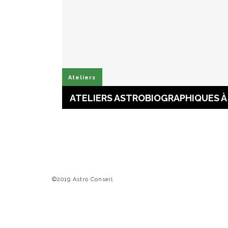
Ateliers
ATELIERS ASTROBIOGRAPHIQUES À 
©2019 Astro Conseil