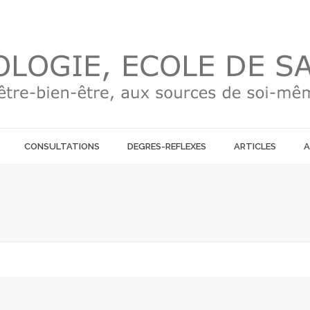
CONSULTATIONS
DEGRES-REFLEXES
ARTICLES
A