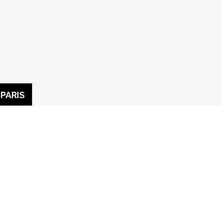
PARIS