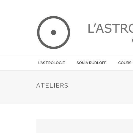
L’ASTROLOGIE
SONIA RUDLOFF
COURS
ATELIERS