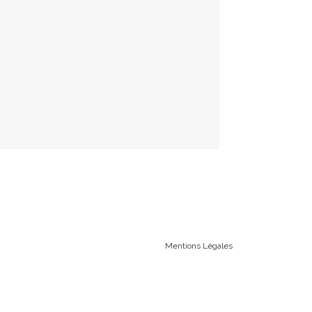
Mentions Légales