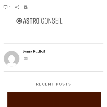
0
Sonia Rudloff
RECENT POSTS