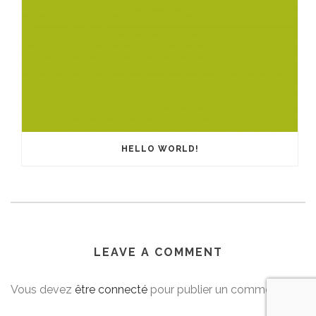
HELLO WORLD!
LEAVE A COMMENT
Vous devez
être connecté
pour publier un commentaire.