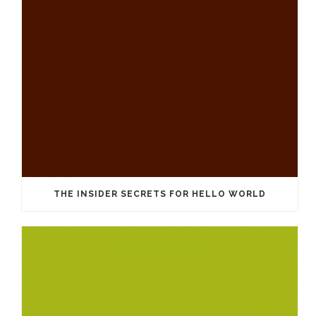
THE INSIDER SECRETS FOR HELLO WORLD