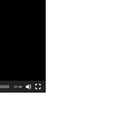
02:48