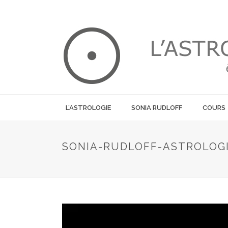
L’ASTROLOGIE
SONIA RUDLOFF
COURS
SONIA-RUDLOFF-ASTROLOG
Lecteur
vidéo