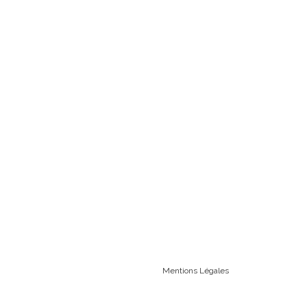
Mentions Légales